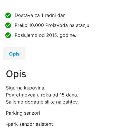
Dostava za 1 radni dan
Preko 10.000 Proizvoda na stanju
Poslujemo od 2015. godine.
Opis
Opis
Sigurna kupovina.
Povrat novca u roku od 15 dana.
Saljemo dodatne slike na zahtev.
Parking senzori
-park senzor asistent