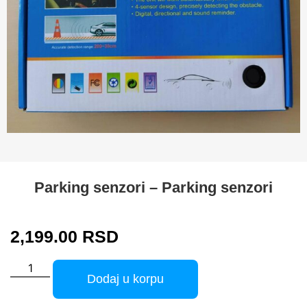
Parking senzori – Parking senzori
2,199.00
RSD
Dodaj u korpu