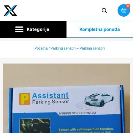
0
Kompletna ponuda
Početna
/ Parking senzori – Parking senzori