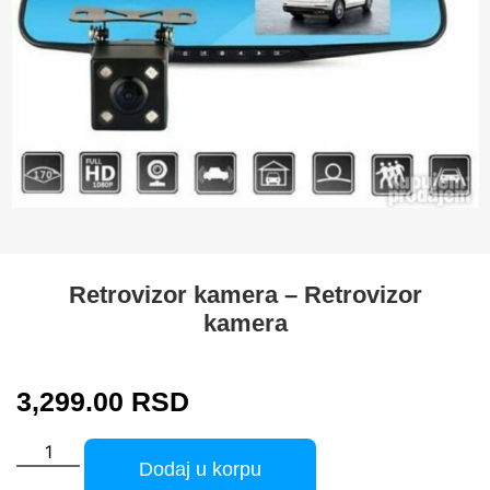
Retrovizor kamera – Retrovizor
kamera
3,299.00
RSD
Dodaj u korpu