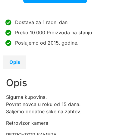
Dostava za 1 radni dan
Preko 10.000 Proizvoda na stanju
Poslujemo od 2015. godine.
Opis
Opis
Sigurna kupovina.
Povrat novca u roku od 15 dana.
Saljemo dodatne slike na zahtev.
Retrovizor kamera
RETROVIZOR KAMERA