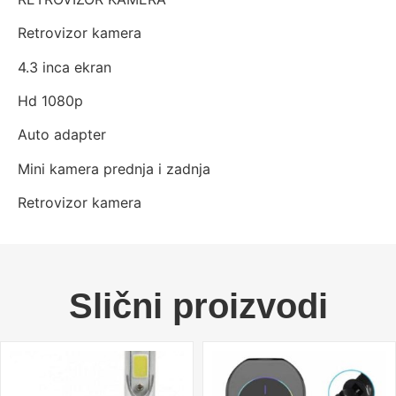
Retrovizor kamera
4.3 inca ekran
Hd 1080p
Auto adapter
Mini kamera prednja i zadnja
Retrovizor kamera
Slični proizvodi