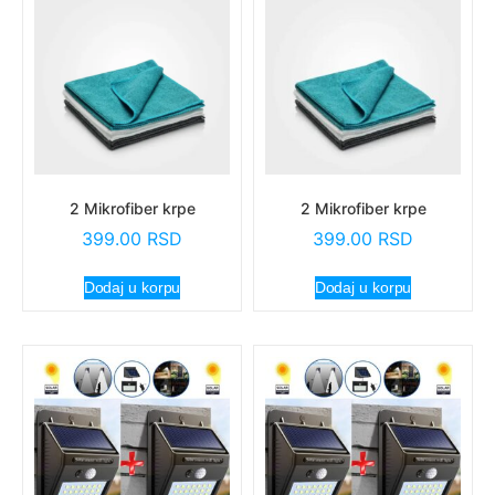
2 Mikrofiber krpe
2 Mikrofiber krpe
399.00
RSD
399.00
RSD
Dodaj u korpu
Dodaj u korpu