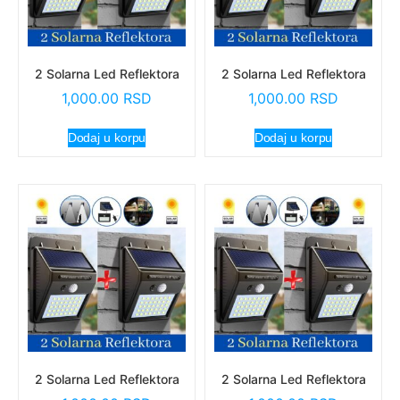
2 Solarna Led Reflektora
2 Solarna Led Reflektora
1,000.00
RSD
1,000.00
RSD
Dodaj u korpu
Dodaj u korpu
2 Solarna Led Reflektora
2 Solarna Led Reflektora