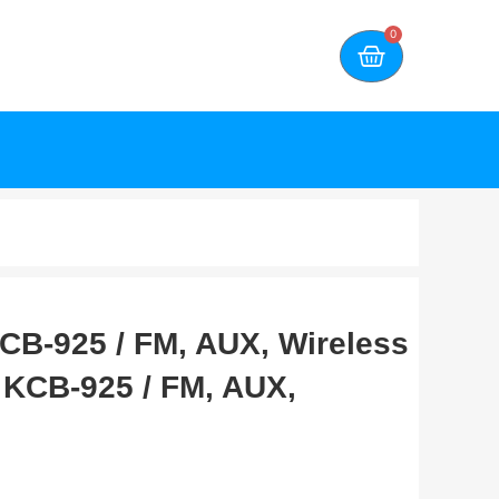
0
CB-925 / FM, AUX, Wireless
 KCB-925 / FM, AUX,