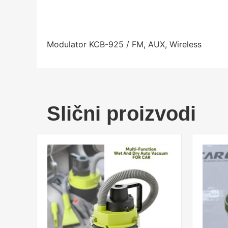
Modulator KCB-925 / FM, AUX, Wireless
Slični proizvodi