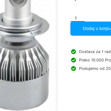
Dodaj u korpu
Dostava za 1 rad
Preko 10.000 Pro
Poslujemo od 20