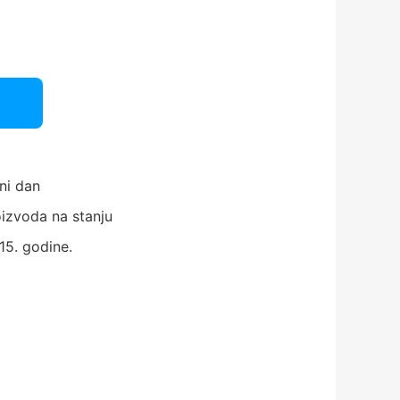
ni dan
izvoda na stanju
15. godine.