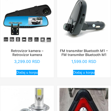
Retrovizor kamera –
FM transmiter Bluetooth M1 –
Retrovizor kamera
FM transmiter Bluetooth M1
3,299.00
RSD
1,599.00
RSD
Dodaj u korpu
Dodaj u korpu