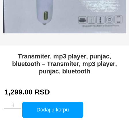
Transmiter, mp3 player, punjac,
bluetooth – Transmiter, mp3 player,
punjac, bluetooth
1,299.00
RSD
Dodaj u korpu