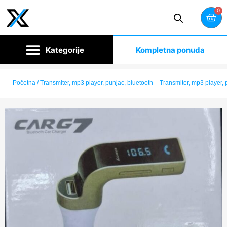
0
Kompletna ponuda
Početna
/ Transmiter, mp3 player, punjac, bluetooth – Transmiter, mp3 player, 