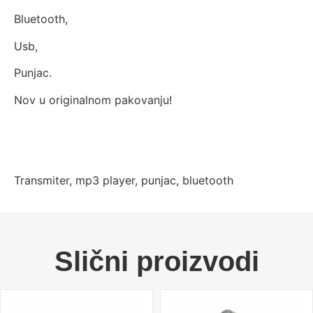
Bluetooth,
Usb,
Punjac.
Nov u originalnom pakovanju!
Transmiter, mp3 player, punjac, bluetooth
Slični proizvodi