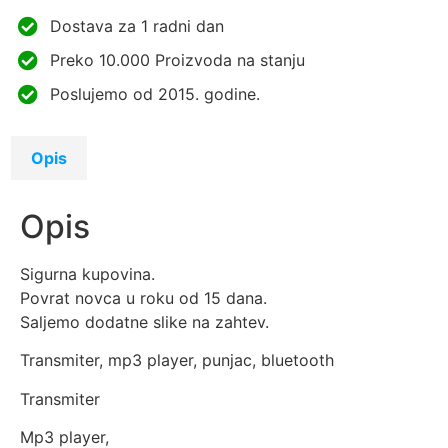
Dostava za 1 radni dan
Preko 10.000 Proizvoda na stanju
Poslujemo od 2015. godine.
Opis
Opis
Sigurna kupovina.
Povrat novca u roku od 15 dana.
Saljemo dodatne slike na zahtev.
Transmiter, mp3 player, punjac, bluetooth
Transmiter
Mp3 player,