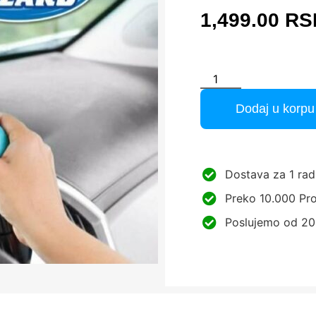
1,499.00
RS
Dodaj u korpu
Dostava za 1 rad
Preko 10.000 Pro
Poslujemo od 20