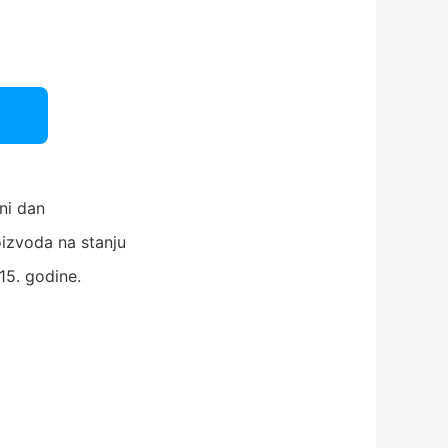
ni dan
izvoda na stanju
15. godine.