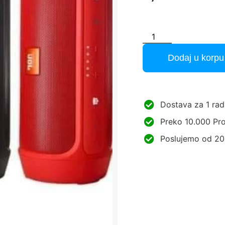
Dodaj u korpu
Dostava za 1 rad
Preko 10.000 Pro
Poslujemo od 20