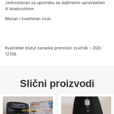
Jednostavan za upotrebu sa daljinskim upravljačem
ili bluetoothom
Moćan i kvalitetan zvuk.
Kvalitetan blutut karaoke prenosivi zvučnik – ZQS-
12106
Slični proizvodi