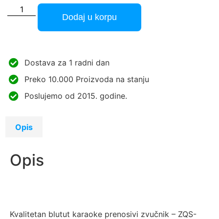
Dodaj u korpu
Dostava za 1 radni dan
Preko 10.000 Proizvoda na stanju
Poslujemo od 2015. godine.
Opis
Opis
Kvalitetan blutut karaoke prenosivi zvučnik – ZQS-