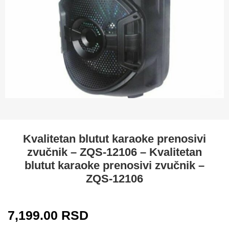
Kvalitetan blutut karaoke prenosivi
zvučnik – ZQS-12106 – Kvalitetan
blutut karaoke prenosivi zvučnik –
ZQS-12106
7,199.00
RSD