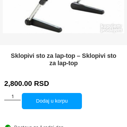
Sklopivi sto za lap-top – Sklopivi sto
za lap-top
2,800.00
RSD
Dodaj u korpu