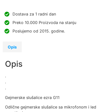
Dostava za 1 radni dan
Preko 10.000 Proizvoda na stanju
Poslujemo od 2015. godine.
Opis
Opis
.
.
.
Gejmerske slušalice ezra G11
Odlične gejmerske slušalice sa mikrofonom i led