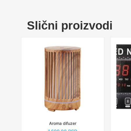
Slični proizvodi
Aroma difuzer