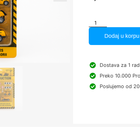
Dodaj u korpu
Dostava za 1 rad
Preko 10.000 Pro
Poslujemo od 20