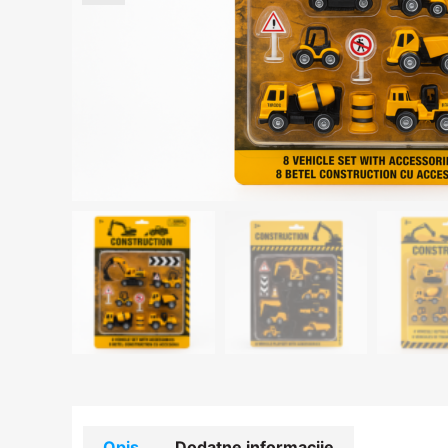
Opis
Dodatne informacije