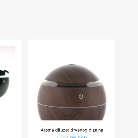
Aroma difuzer drvenog dizajna