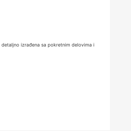
su detaljno izrađena sa pokretnim delovima i