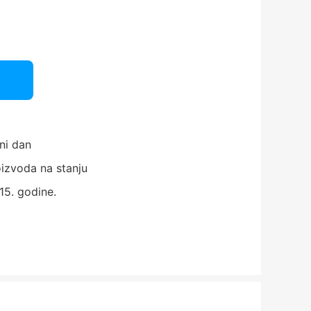
ni dan
izvoda na stanju
15. godine.