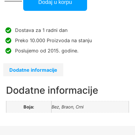
Dodaj u korpu
Dostava za 1 radni dan
Preko 10.000 Proizvoda na stanju
Poslujemo od 2015. godine.
Dodatne informacije
Dodatne informacije
Boja:
Bez, Braon, Crni