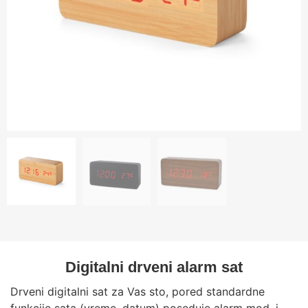
Digitalni drveni alarm sat
Drveni digitalni sat za Vas sto, pored standardne