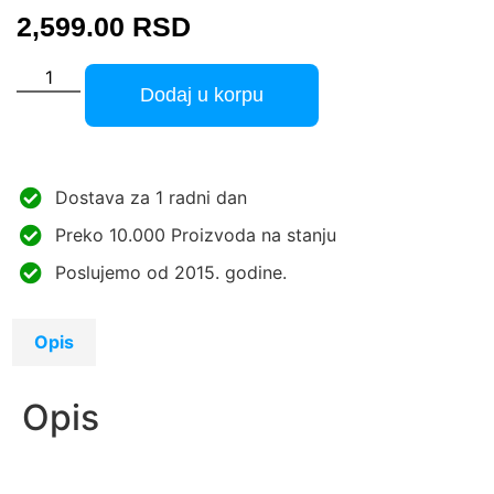
2,599.00
RSD
Dodaj u korpu
Dostava za 1 radni dan
Preko 10.000 Proizvoda na stanju
Poslujemo od 2015. godine.
Opis
Opis