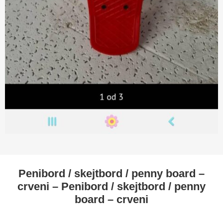
Penibord / skejtbord / penny board –
crveni – Penibord / skejtbord / penny
board – crveni