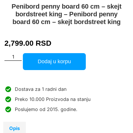
Penibord penny board 60 cm – skejt
bordstreet king – Penibord penny
board 60 cm – skejt bordstreet king
2,799.00
RSD
Dodaj u korpu
Dostava za 1 radni dan
Preko 10.000 Proizvoda na stanju
Poslujemo od 2015. godine.
Opis