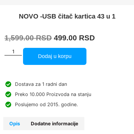
NOVO -USB čitač kartica 43 u 1
1,599.00
RSD
499.00
RSD
Dodaj u korpu
Dostava za 1 radni dan
Preko 10.000 Proizvoda na stanju
Poslujemo od 2015. godine.
Opis
Dodatne informacije