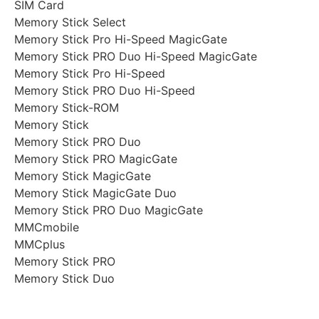
SIM Card
Memory Stick Select
Memory Stick Pro Hi-Speed MagicGate
Memory Stick PRO Duo Hi-Speed MagicGate
Memory Stick Pro Hi-Speed
Memory Stick PRO Duo Hi-Speed
Memory Stick-ROM
Memory Stick
Memory Stick PRO Duo
Memory Stick PRO MagicGate
Memory Stick MagicGate
Memory Stick MagicGate Duo
Memory Stick PRO Duo MagicGate
MMCmobile
MMCplus
Memory Stick PRO
Memory Stick Duo