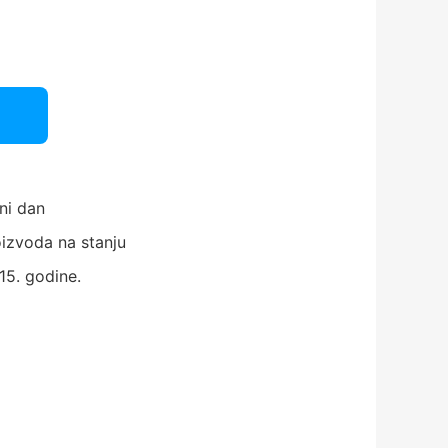
ni dan
izvoda na stanju
15. godine.