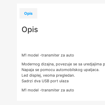
Opis
Opis
M1 model -transmiter za auto
Modernog dizajna, povezuje se sa uredjajima 
Napaja se pomocu automobilskog upaljaca.
Led displej, veoma pregledan.
Sadrzi dva USB port ulaza
M1 model -transmiter za auto