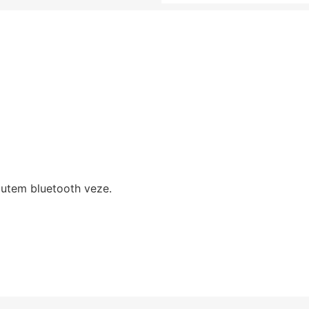
putem bluetooth veze.