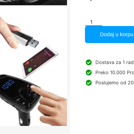
Dodaj u korpu
Dostava za 1 rad
Preko 10.000 Pro
Poslujemo od 20