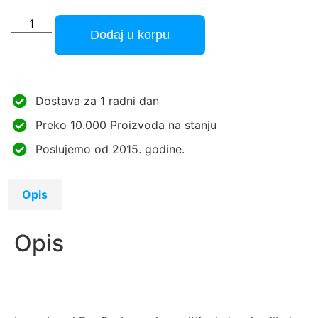
Dodaj u korpu
Dostava za 1 radni dan
Preko 10.000 Proizvoda na stanju
Poslujemo od 2015. godine.
Opis
Opis