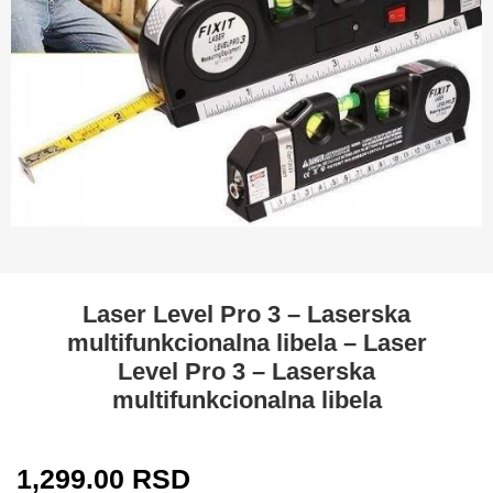
Laser Level Pro 3 – Laserska
multifunkcionalna libela – Laser
Level Pro 3 – Laserska
multifunkcionalna libela
1,299.00
RSD