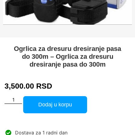
Ogrlica za dresuru dresiranje pasa
do 300m – Ogrlica za dresuru
dresiranje pasa do 300m
3,500.00
RSD
Dodaj u korpu
Dostava za 1 radni dan