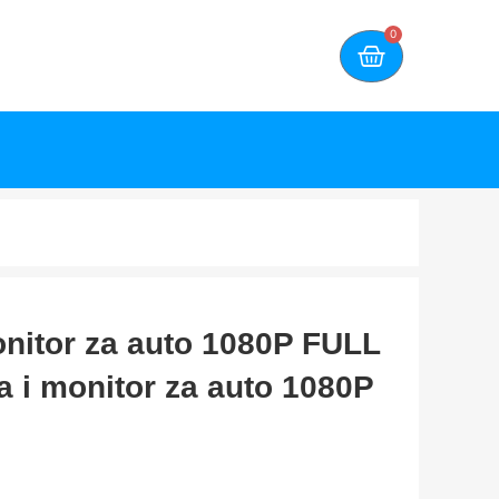
0
nitor za auto 1080P FULL
 i monitor za auto 1080P