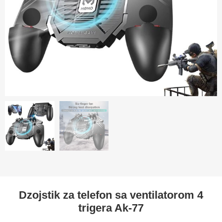
Dzojstik za telefon sa ventilatorom 4
trigera Ak-77