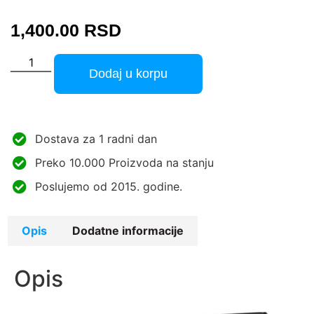
1,400.00
RSD
Dodaj u korpu
Dostava za 1 radni dan
Preko 10.000 Proizvoda na stanju
Poslujemo od 2015. godine.
Opis
Dodatne informacije
Opis