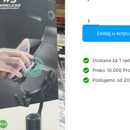
Dodaj u korpu
Dostava za 1 rad
Preko 10.000 Pro
Poslujemo od 20