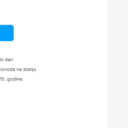
ni dan
izvoda na stanju
15. godine.