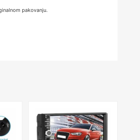
iginalnom pakovanju.