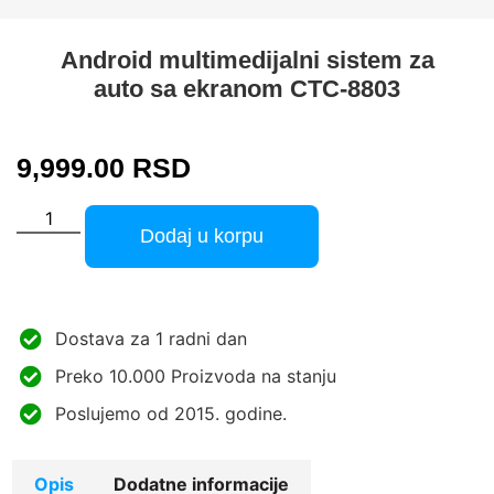
Android multimedijalni sistem za
auto sa ekranom CTC-8803
9,999.00
RSD
Dodaj u korpu
Dostava za 1 radni dan
Preko 10.000 Proizvoda na stanju
Poslujemo od 2015. godine.
Opis
Dodatne informacije