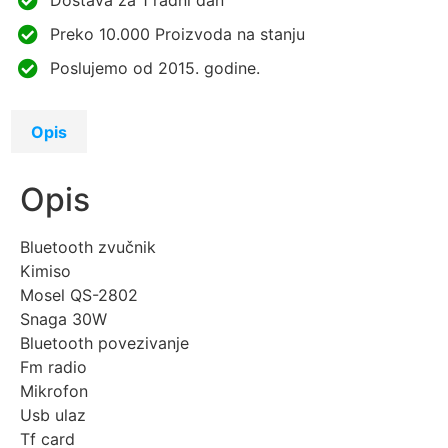
Preko 10.000 Proizvoda na stanju
Poslujemo od 2015. godine.
Opis
Opis
Bluetooth zvučnik
Kimiso
Mosel QS-2802
Snaga 30W
Bluetooth povezivanje
Fm radio
Mikrofon
Usb ulaz
Tf card