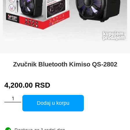
Zvučnik Bluetooth Kimiso QS-2802
4,200.00
RSD
Dodaj u korpu
Dostava za 1 radni dan