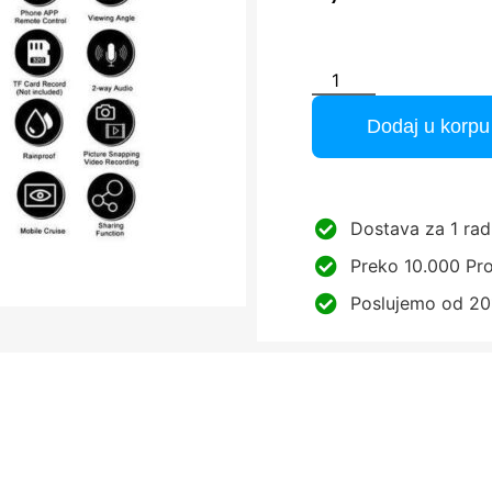
Dodaj u korpu
Dostava za 1 rad
Preko 10.000 Pro
Poslujemo od 20