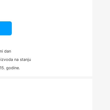
ni dan
izvoda na stanju
15. godine.