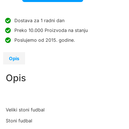
Dostava za 1 radni dan
Preko 10.000 Proizvoda na stanju
Poslujemo od 2015. godine.
Opis
Opis
Veliki stoni fudbal
Stoni fudbal