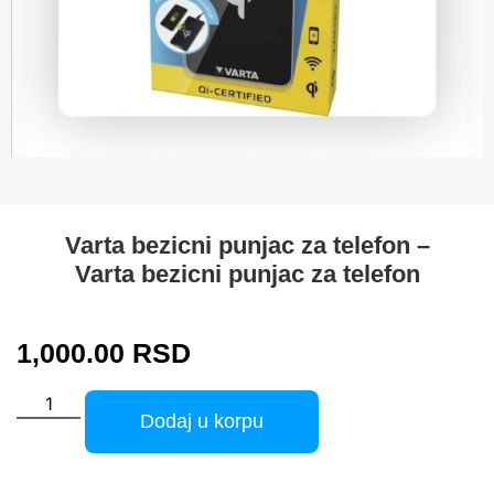
Varta bezicni punjac za telefon –
Varta bezicni punjac za telefon
1,000.00
RSD
Dodaj u korpu