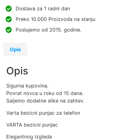
Dostava za 1 radni dan
Preko 10.000 Proizvoda na stanju
Poslujemo od 2015. godine.
Opis
Opis
Sigurna kupovina.
Povrat novca u roku od 15 dana.
Saljemo dodatne slike na zahtev.
Varta bezicni punjac za telefon
VARTA bezicni punjac
Elegantnog izgleda