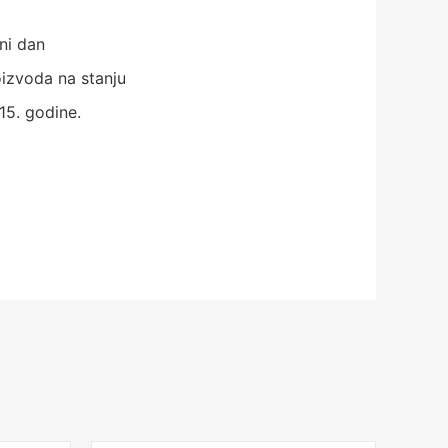
ni dan
izvoda na stanju
15. godine.