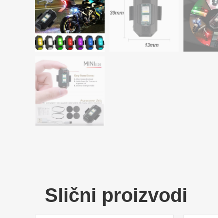
Slični proizvodi