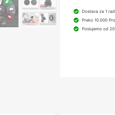
Dostava za 1 rad
Preko 10.000 Pro
Poslujemo od 20