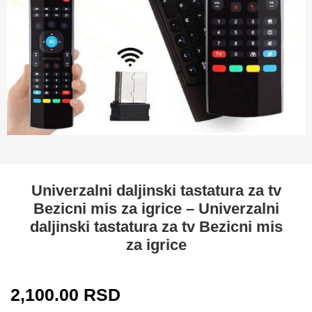
Univerzalni daljinski tastatura za tv
Bezicni mis za igrice – Univerzalni
daljinski tastatura za tv Bezicni mis
za igrice
2,100.00
RSD