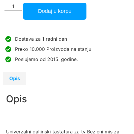
Dodaj u korpu
Dostava za 1 radni dan
Preko 10.000 Proizvoda na stanju
Poslujemo od 2015. godine.
Opis
Opis
Univerzalni daljinski tastatura za tv Bezicni mis za