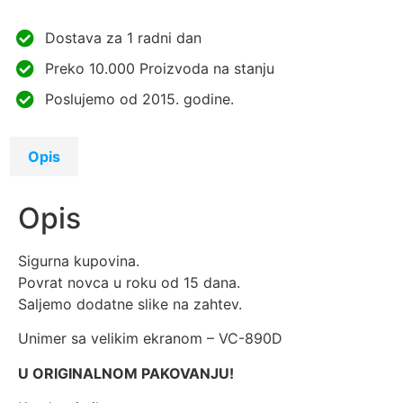
Dostava za 1 radni dan
Preko 10.000 Proizvoda na stanju
Poslujemo od 2015. godine.
Opis
Opis
Sigurna kupovina.
Povrat novca u roku od 15 dana.
Saljemo dodatne slike na zahtev.
Unimer sa velikim ekranom – VC-890D
U ORIGINALNOM PAKOVANJU!