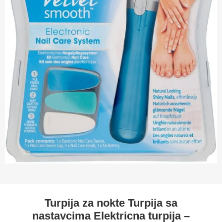
Turpija za nokte Turpija sa
nastavcima Elektricna turpija –