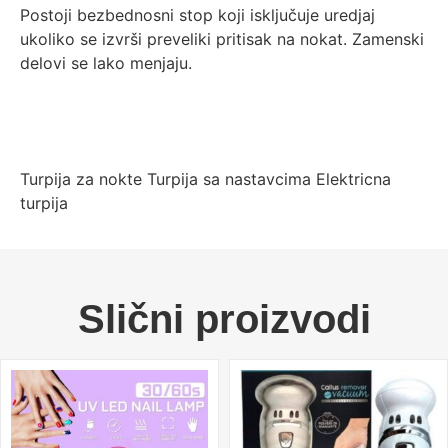
Postoji bezbednosni stop koji isključuje uredjaj
ukoliko se izvrši preveliki pritisak na nokat. Zamenski
delovi se lako menjaju.
Turpija za nokte Turpija sa nastavcima Elektricna
turpija
Slični proizvodi