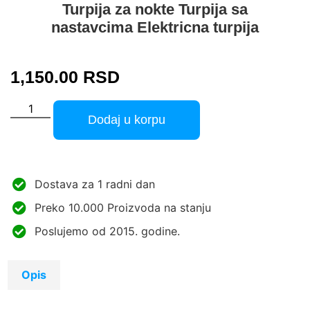
Turpija za nokte Turpija sa
nastavcima Elektricna turpija
1,150.00
RSD
Dodaj u korpu
Dostava za 1 radni dan
Preko 10.000 Proizvoda na stanju
Poslujemo od 2015. godine.
Opis