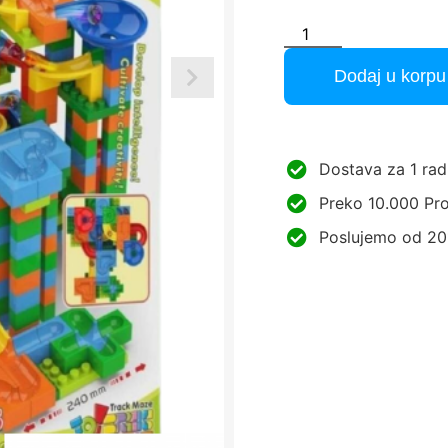
Dodaj u korpu
Dostava za 1 rad
Preko 10.000 Pro
Poslujemo od 20