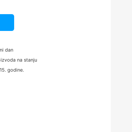
ni dan
izvoda na stanju
15. godine.