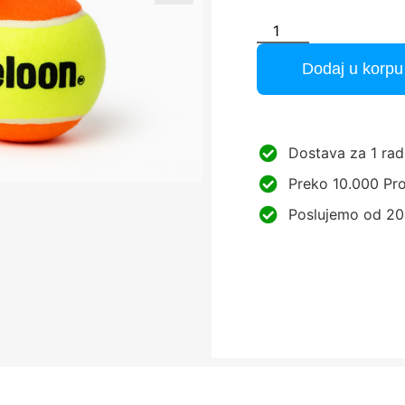
Dodaj u korpu
Dostava za 1 rad
Preko 10.000 Pro
Poslujemo od 20