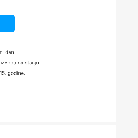
ni dan
izvoda na stanju
15. godine.