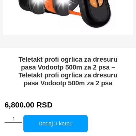
Teletakt profi ogrlica za dresuru
pasa Vodootp 500m za 2 psa –
Teletakt profi ogrlica za dresuru
pasa Vodootp 500m za 2 psa
6,800.00
RSD
Dodaj u korpu