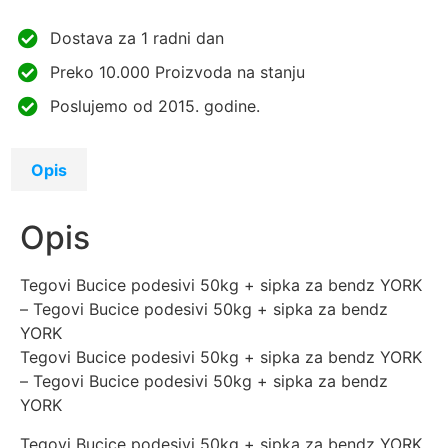
Dostava za 1 radni dan
Preko 10.000 Proizvoda na stanju
Poslujemo od 2015. godine.
Opis
Opis
Tegovi Bucice podesivi 50kg + sipka za bendz YORK
– Tegovi Bucice podesivi 50kg + sipka za bendz
YORK
Tegovi Bucice podesivi 50kg + sipka za bendz YORK
– Tegovi Bucice podesivi 50kg + sipka za bendz
YORK
Tegovi Bucice podesivi 50kg + sipka za bendz YORK