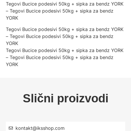
Tegovi Bucice podesivi 50kg + sipka za bendz YORK
– Tegovi Bucice podesivi 50kg + sipka za bendz
YORK
Tegovi Bucice podesivi 50kg + sipka za bendz YORK
– Tegovi Bucice podesivi 50kg + sipka za bendz
YORK
Tegovi Bucice podesivi 50kg + sipka za bendz YORK
– Tegovi Bucice podesivi 50kg + sipka za bendz
YORK
Slični proizvodi
kontakt@iksshop.com