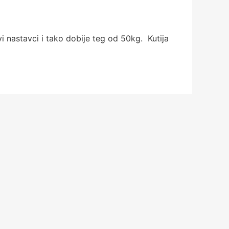
i nastavci i tako dobije teg od 50kg. Kutija