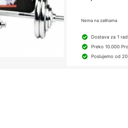
Nema na zalihama
Dostava za 1 rad
Preko 10.000 Pro
Poslujemo od 20