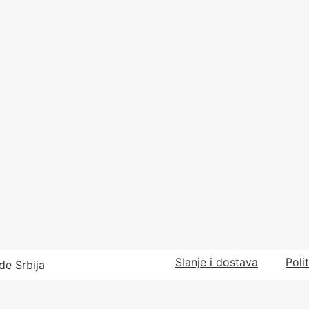
Slanje i dostava
Poli
de Srbija