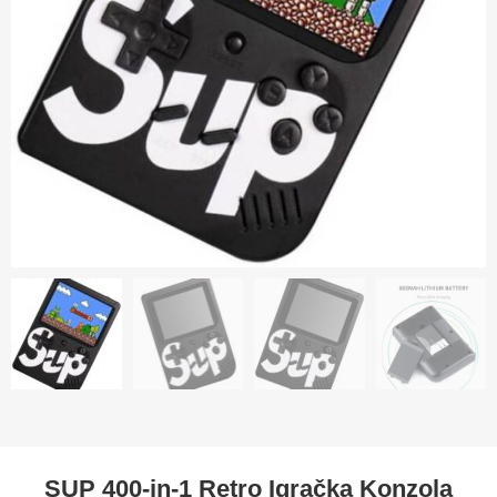
SUP 400-in-1 Retro Igračka Konzola