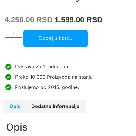
4,250.00
RSD
1,599.00
RSD
Dodaj u korpu
Dostava za 1 radni dan
Preko 10.000 Proizvoda na stanju
Poslujemo od 2015. godine.
Opis
Dodatne informacije
Opis