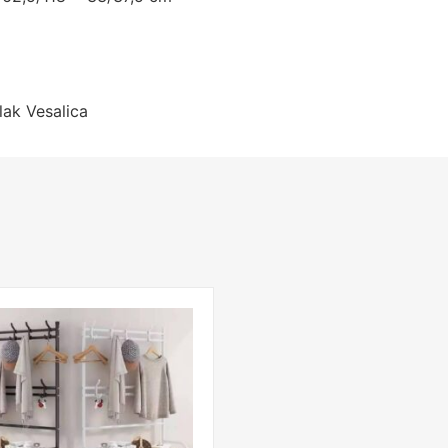
lak Vesalica