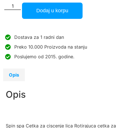
Dodaj u korpu
Dostava za 1 radni dan
Preko 10.000 Proizvoda na stanju
Poslujemo od 2015. godine.
Opis
Opis
Spin spa Cetka za ciscenje lica Rotirajuca cetka za