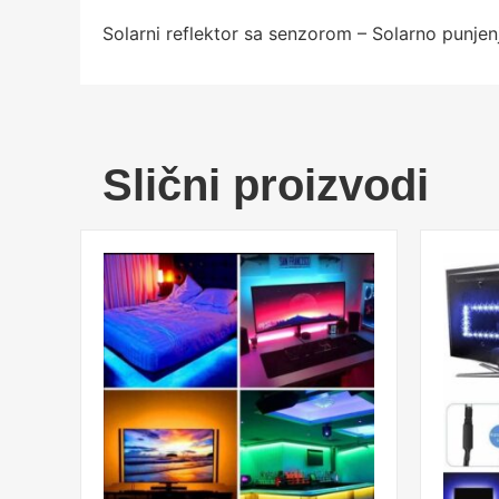
Solarni reflektor sa senzorom – Solarno punjen
Slični proizvodi