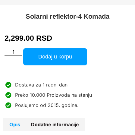
Solarni reflektor-4 Komada
2,299.00
RSD
Dodaj u korpu
Dostava za 1 radni dan
Preko 10.000 Proizvoda na stanju
Poslujemo od 2015. godine.
Opis
Dodatne informacije