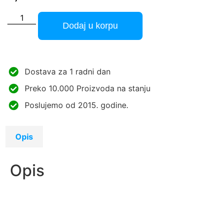
Dodaj u korpu
Dostava za 1 radni dan
Preko 10.000 Proizvoda na stanju
Poslujemo od 2015. godine.
Opis
Opis