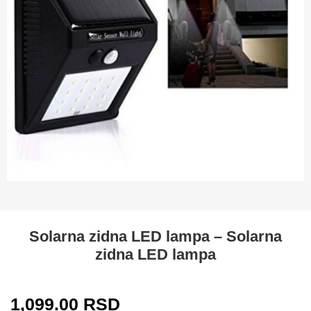
Solarna zidna LED lampa – Solarna
zidna LED lampa
1,099.00
RSD