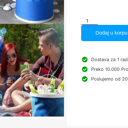
Dodaj u korpu
Dostava za 1 rad
Preko 10.000 Pro
Poslujemo od 20