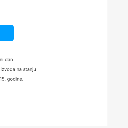
ni dan
izvoda na stanju
15. godine.