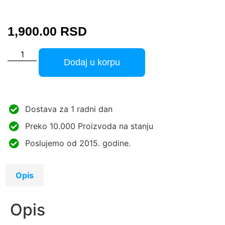
1,900.00
RSD
Dodaj u korpu
Dostava za 1 radni dan
Preko 10.000 Proizvoda na stanju
Poslujemo od 2015. godine.
Opis
Opis