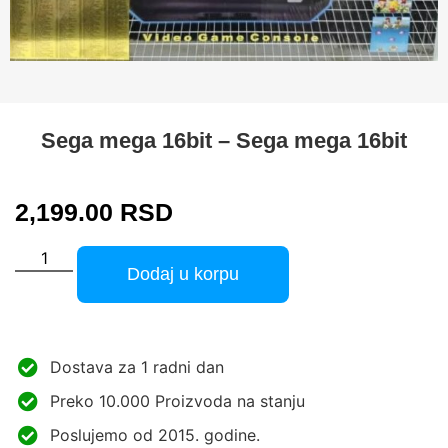
Sega mega 16bit – Sega mega 16bit
2,199.00
RSD
Dodaj u korpu
Dostava za 1 radni dan
Preko 10.000 Proizvoda na stanju
Poslujemo od 2015. godine.