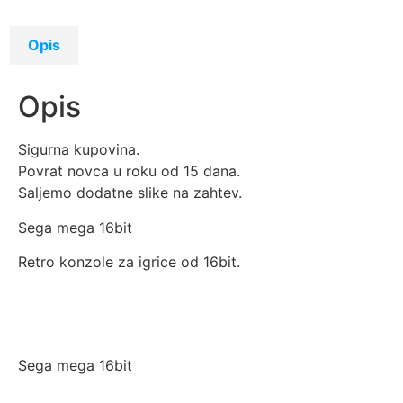
Opis
Opis
Sigurna kupovina.
Povrat novca u roku od 15 dana.
Saljemo dodatne slike na zahtev.
Sega mega 16bit
Retro konzole za igrice od 16bit.
Sega mega 16bit