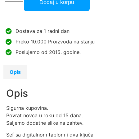
Dodaj u korpu
Dostava za 1 radni dan
Preko 10.000 Proizvoda na stanju
Poslujemo od 2015. godine.
Opis
Opis
Sigurna kupovina.
Povrat novca u roku od 15 dana.
Saljemo dodatne slike na zahtev.
Sef sa digitalnom tablom i dva ključa