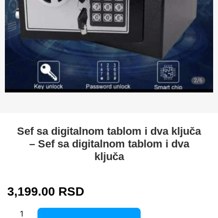
Sef sa digitalnom tablom i dva ključa
– Sef sa digitalnom tablom i dva
ključa
3,199.00
RSD