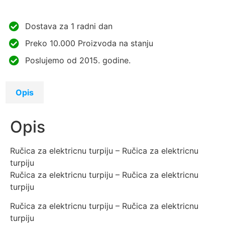
Dostava za 1 radni dan
Preko 10.000 Proizvoda na stanju
Poslujemo od 2015. godine.
Opis
Opis
Ručica za elektricnu turpiju – Ručica za elektricnu
turpiju
Ručica za elektricnu turpiju – Ručica za elektricnu
turpiju
Ručica za elektricnu turpiju – Ručica za elektricnu
turpiju