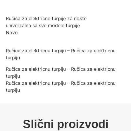
Ručica za elektricne turpije za nokte
univerzalna sa sve modele turpije
Novo
Ručica za elektricnu turpiju – Ručica za elektricnu
turpiju
Ručica za elektricnu turpiju – Ručica za elektricnu
turpiju
Ručica za elektricnu turpiju – Ručica za elektricnu
turpiju
Slični proizvodi