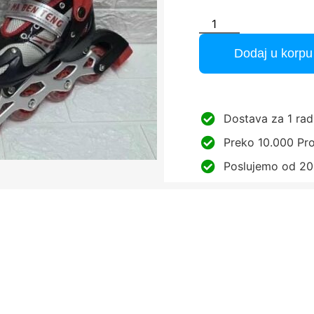
Dodaj u korpu
Dostava za 1 rad
Preko 10.000 Pro
Poslujemo od 20