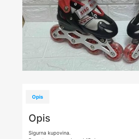
Opis
Opis
Sigurna kupovina.