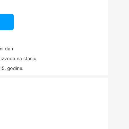
ni dan
izvoda na stanju
15. godine.