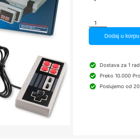
Dodaj u korpu
Dostava za 1 rad
Preko 10.000 Pro
Poslujemo od 20