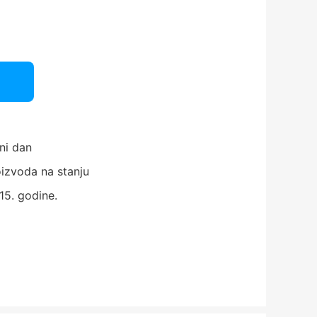
ni dan
izvoda na stanju
15. godine.