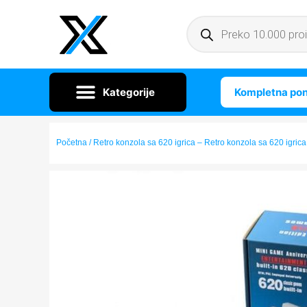
Kompletna po
Početna
/ Retro konzola sa 620 igrica – Retro konzola sa 620 igrica