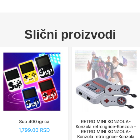
Slični proizvodi
Sup 400 igrica
RETRO MINI KONZOLA-
Konzola retro igrice-Konzola –
1,799.00
RSD
RETRO MINI KONZOLA-
Konzola retro igrice-Konzola