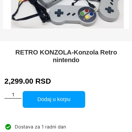
RETRO KONZOLA-Konzola Retro
nintendo
2,299.00
RSD
Dodaj u korpu
Dostava za 1 radni dan