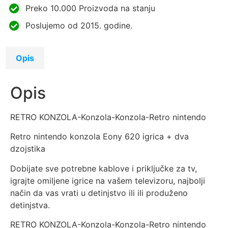
Preko 10.000 Proizvoda na stanju
Poslujemo od 2015. godine.
Opis
Opis
RETRO KONZOLA-Konzola-Konzola-Retro nintendo
Retro nintendo konzola Eony 620 igrica + dva
dzojstika
Dobijate sve potrebne kablove i priključke za tv,
igrajte omiljene igrice na vašem televizoru, najbolji
način da vas vrati u detinjstvo ili
ili produženo
detinjstva.
RETRO KONZOLA-Konzola-Konzola-Retro nintendo